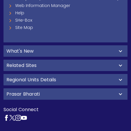
Web Information Manager
Help
SHe-Box
Site Map
What's New
Related Sites
Regional Units Details
Prasar Bharati
Social Connect