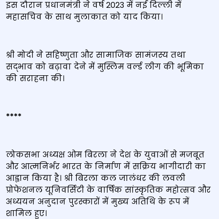
इस दौरान प्रधानमंत्री ने वर्ष 2023 में नई दिल्ली में
महासचिव के साथ मुलाकात को याद किया।
श्री मोदी ने सहिष्णुता और सामाजिक सामंजस्य तथा
सद्भाव को बढ़ावा देने में मुस्लिम वर्ल्ड लीग की भूमिका
की सराहना की।
****
लोकसभा अध्यक्ष ओम बिरला ने देश के युवाओं से मजबूत
और आत्मनिर्भर भारत के निर्माण में सक्रिय भागीदारी का
आह्वान किया है। श्री बिरला कल जालंधर की लवली
प्रोफेशनल यूनिवर्सिटी के वार्षिक सांस्कृतिक महोत्सव और
अध्ययन अनुदान पुरस्कारों में मुख्य अतिथि के रूप में
शामिल हुए।