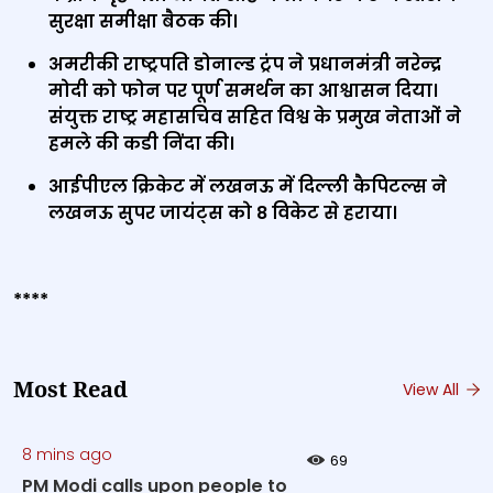
सुरक्षा समीक्षा बैठक की।
अमरीकी राष्ट्रपति डोनाल्ड ट्रंप ने प्रधानमंत्री नरेन्‍द्र
मोदी को फोन पर पूर्ण समर्थन का आश्वासन दिया।
संयुक्त राष्ट्र महासचिव सहित विश्व के प्रमुख नेताओं ने
हमले की कडी निंदा की।
आईपीएल क्रिकेट में लखनऊ में दिल्ली कैपिटल्स ने
लखनऊ सुपर जायंट्स को 8 विकेट से हराया।
****
Most Read
View All
8 mins ago
69
PM Modi calls upon people to