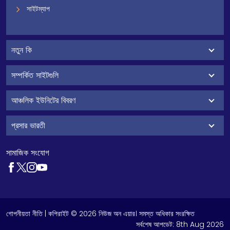
সাইটম্যাপ
নতুন কি
সম্পর্কিত সাইটগুলি
আঞ্চলিক ইউনিটের বিবরণ
প্রসার ভারতী
সামাজিক সংযোগ
গোপনীয়তা নীতি
| কপিরাইট © 2026 নিউজ অন এয়ার। সমস্ত অধিকার সংরক্ষিত
সর্বশেষ আপডেট:
8th Aug 2026