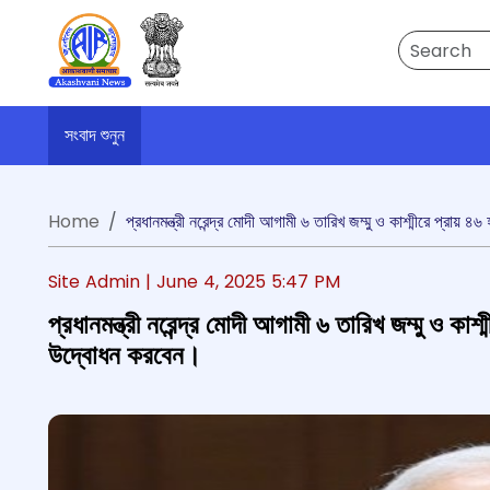
Search
সংবাদ শুনুন
Home
প্রধানমন্ত্রী নরেন্দ্র মোদী আগামী ৬ তারিখ জম্মু ও কাশ্মীরে প্রায়
Site Admin |
June 4, 2025 5:47 PM
প্রধানমন্ত্রী নরেন্দ্র মোদী আগামী ৬ তারিখ জম্মু ও কা
উদ্বোধন করবেন।