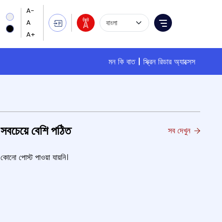
Language Selection
Menu
মন কি বাত
স্ক্রিন রিডার অ্যাক্সেস
সবচেয়ে বেশি পঠিত
সব দেখুন
কোনো পোস্ট পাওয়া যায়নি।