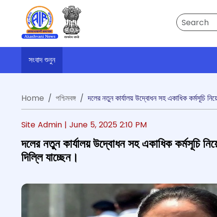
Search
সংবাদ শুনুন
Home
পশ্চিমবঙ্গ
দলের নতুন কার্যালয় উদ্বোধন সহ একাধিক কর্মসূচি নিয়ে 
Site Admin |
June 5, 2025 2:10 PM
দলের নতুন কার্যালয় উদ্বোধন সহ একাধিক কর্মসূচি নিয়ে
দিল্লি যাচ্ছেন।