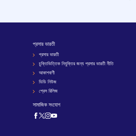
প্রসার ভারতী
প্রসার ভারতী
চুক্তিভিত্তিক নিযুক্তির জন্য প্রসার ভারতী নীতি
আকাশবাণী
ডিডি নিউজ
প্রেস রিলিজ
সামাজিক সংযোগ