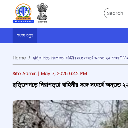
Search
সংবাদ শুনুন
Home
ছত্তিশগড়ে নিরাপত্তা বাহিনীর সঙ্গে সংঘর্ষে অন্তত ২২ মাওবাদী নি
Site Admin |
May 7, 2025 6:42 PM
ছত্তিশগড়ে নিরাপত্তা বাহিনীর সঙ্গে সংঘর্ষে অন্তত 