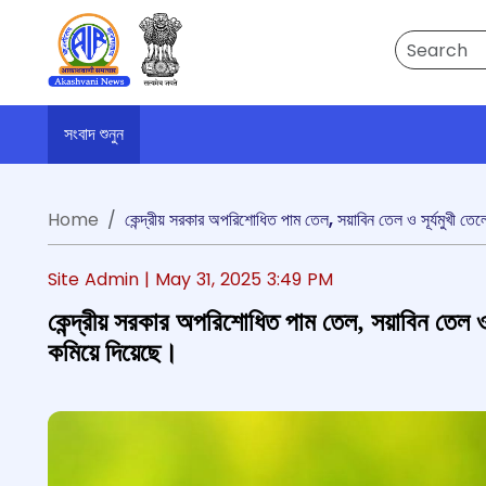
Search
সংবাদ শুনুন
Home
কেন্দ্রীয় সরকার অপরিশোধিত পাম তেল, সয়াবিন তেল ও সূর্যমুখী ত
Site Admin |
May 31, 2025 3:49 PM
কেন্দ্রীয় সরকার অপরিশোধিত পাম তেল, সয়াবিন তেল ও 
কমিয়ে দিয়েছে।