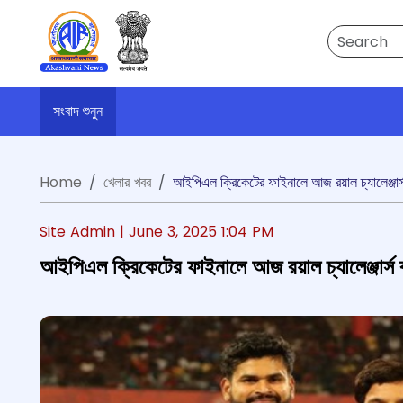
Search
সংবাদ শুনুন
Home
খেলার খবর
আইপিএল ক্রিকেটের ফাইনালে আজ রয়াল চ্যালেঞ্জার্স ব্য
Site Admin |
June 3, 2025 1:04 PM
আইপিএল ক্রিকেটের ফাইনালে আজ রয়াল চ্যালেঞ্জার্স ব্যা