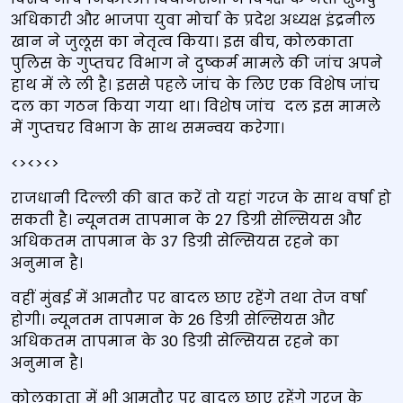
अधिकारी और भाजपा युवा मोर्चा के प्रदेश अध्यक्ष इंद्रनील
खान ने जुलूस का नेतृत्व किया। इस बीच, कोलकाता
पुलिस के गुप्‍तचर विभाग ने दुष्‍कर्म मामले की जांच अपने
हाथ में ले ली है। इससे पहले जांच के लिए एक विशेष जांच
दल का गठन किया गया था। विशेष जांच दल इस मामले
में गुप्‍तचर विभाग के साथ समन्वय करेगा।
<><><>
राजधानी दिल्ली की बात करें तो यहां गरज के साथ वर्षा हो
सकती है। न्यूनतम तापमान के 27 डिग्री सेल्सियस और
अधिकतम तापमान के 37 डिग्री सेल्सियस रहने का
अनुमान है।
वहीं मुंबई में आमतौर पर बादल छाए रहेंगे तथा तेज वर्षा
होगी। न्यूनतम तापमान के 26 डिग्री सेल्सियस और
अधिकतम तापमान के 30 डिग्री सेल्सियस रहने का
अनुमान है।
कोलकाता में भी आमतौर पर बादल छाए रहेंगे गरज के