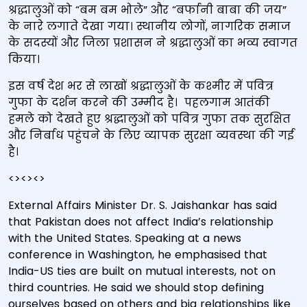
श्रद्धालुओं को “बम बम भोले” और “बर्फानी बाबा की जय”
के नारे लगाते देखा गया। स्थानीय लोगों, नागरिक समाज
के सदस्यों और जिला प्रशासन ने श्रद्धालुओं का भव्य स्वागत
किया।
इस वर्ष देश भर से लाखों श्रद्धालुओं के कश्मीर में पवित्र
गुफा के दर्शन करने की उम्मीद है। पहलगाम आतंकी
हमले को देखते हुए श्रद्धालुओं को पवित्र गुफा तक सुरक्षित
और निर्बाध पहुंचने के लिए व्यापक सुरक्षा व्यवस्था की गई
है।
<><><>
External Affairs Minister Dr. S. Jaishankar has said
that Pakistan does not affect India’s relationship
with the United States. Speaking at a news
conference in Washington, he emphasised that
India-US ties are built on mutual interests, not on
third countries. He said we should stop defining
ourselves based on others and big relationships like