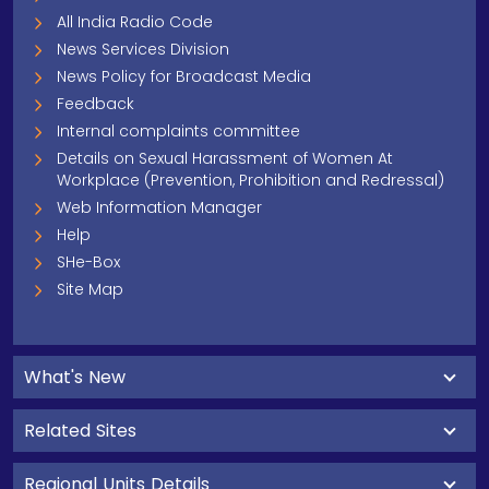
All India Radio Code
News Services Division
News Policy for Broadcast Media
Feedback
Internal complaints committee
Details on Sexual Harassment of Women At
Workplace (Prevention, Prohibition and Redressal)
Web Information Manager
Help
SHe-Box
Site Map
What's New
Related Sites
Regional Units Details