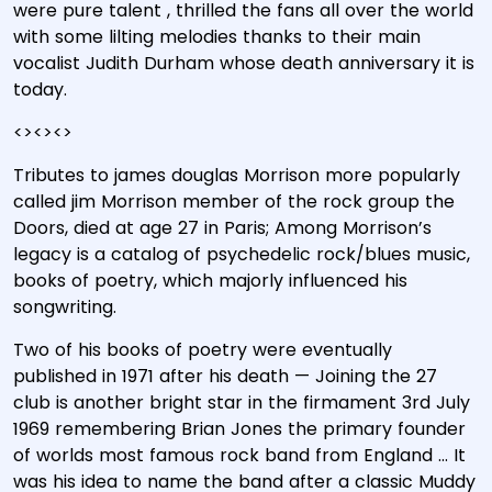
were pure talent , thrilled the fans all over the world
with some lilting melodies thanks to their main
vocalist Judith Durham whose death anniversary it is
today.
<><><>
Tributes to james douglas Morrison more popularly
called jim Morrison member of the rock group the
Doors, died at age 27 in Paris; Among Morrison’s
legacy is a catalog of psychedelic rock/blues music,
books of poetry, which majorly influenced his
songwriting.
Two of his books of poetry were eventually
published in 1971 after his death — Joining the 27
club is another bright star in the firmament 3rd July
1969 remembering Brian Jones the primary founder
of worlds most famous rock band from England … It
was his idea to name the band after a classic Muddy