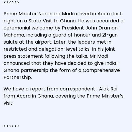
<><><>
Prime Minister Narendra Modi arrived in Accra last
night on a State Visit to Ghana. He was accorded a
ceremonial welcome by President John Dramani
Mahama, including a guard of honour and 21-gun
salute at the airport. Later, the leaders met in
restricted and delegation-level talks. In his joint
press statement following the talks, Mr Modi
announced that they have decided to give India-
Ghana partnership the form of a Comprehensive
Partnership.
We have a report from correspondent : Alok Rai
from Accra in Ghana, covering the Prime Minister’s
visit:
<><><>