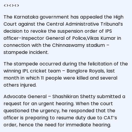
<><><>
The Karnataka government has appealed the High
Court against the Central Administrative Tribunal’s
decision to revoke the suspension order of IPS
officer-Inspector General of Police,Vikas Kumar in
connection with the Chinnaswamy stadium –
stampede incident.
The stampede occurred during the felicitation of the
winning IPL cricket team – Banglore Royals, last
month in which 11 people were killed and several
others injured.
Advocate General – Shashikiran Shetty submitted a
request for an urgent hearing. When the court
questioned the urgency, he responded that the
officer is preparing to resume duty due to CAT’s
order, hence the need for immediate hearing.