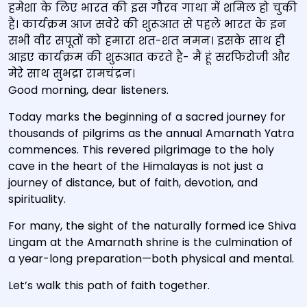
हमेशा के लिए भारत की इस गौरव गाथा में शमिल हो चुकी
हैं। कार्यक्रम आज सवेरे की शुरूआत से पहले भारत के इन
सभी वीर सपूतों को हमारा शत-शत नमन। इसके साथ ही
आइए कार्यक्रम की शुरूआत करते है- मैं हूं सरफिरोजी और
मेरे साथ सुभद्रा रामचंद्रन।
Good morning, dear listeners.
Today marks the beginning of a sacred journey for
thousands of pilgrims as the annual Amarnath Yatra
commences. This revered pilgrimage to the holy
cave in the heart of the Himalayas is not just a
journey of distance, but of faith, devotion, and
spirituality.
For many, the sight of the naturally formed ice Shiva
Lingam at the Amarnath shrine is the culmination of
a year-long preparation—both physical and mental.
Let’s walk this path of faith together.