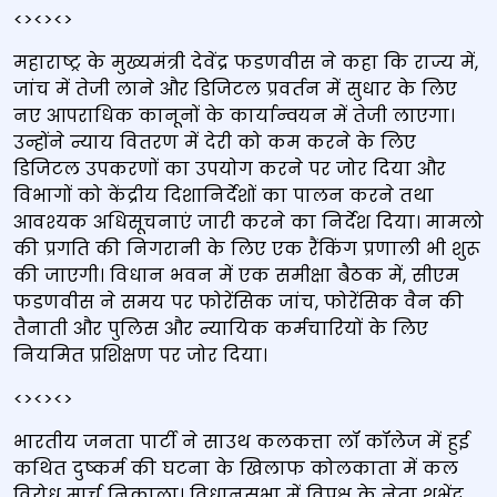
<><><>
महाराष्ट्र के मुख्यमंत्री देवेंद्र फडणवीस ने कहा कि राज्य में,
जांच में तेजी लाने और डिजिटल प्रवर्तन में सुधार के लिए
नए आपराधिक कानूनों के कार्यान्वयन में तेजी लाएगा।
उन्होंने न्याय वितरण में देरी को कम करने के लिए
डिजिटल उपकरणों का उपयोग करने पर जोर दिया और
विभागों को केंद्रीय दिशानिर्देशों का पालन करने तथा
आवश्यक अधिसूचनाएं जारी करने का निर्देश दिया। मामलो
की प्रगति की निगरानी के लिए एक रैंकिंग प्रणाली भी शुरू
की जाएगी। विधान भवन में एक समीक्षा बैठक में, सीएम
फडणवीस ने समय पर फोरेंसिक जांच, फोरेंसिक वैन की
तैनाती और पुलिस और न्यायिक कर्मचारियों के लिए
नियमित प्रशिक्षण पर जोर दिया।
<><><>
भारतीय जनता पार्टी ने साउथ कलकत्ता लॉ कॉलेज में हुई
कथित दुष्‍कर्म की घटना के खिलाफ कोलकाता में कल
विरोध मार्च निकाला। विधानसभा में विपक्ष के नेता शुभेंदु