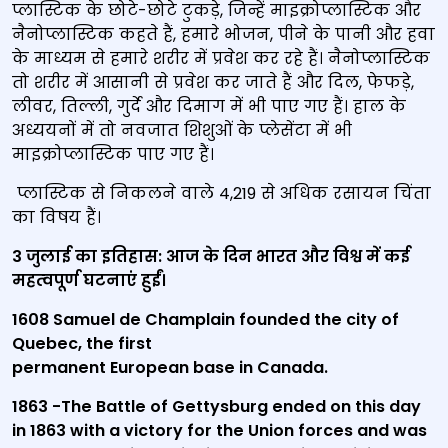
प्लास्टिक के छोटे-छोटे टुकड़े, जिन्हें माइक्रोप्लास्टिक और
नैनोप्लास्टिक कहते हैं, हमारे भोजन, पीने के पानी और हवा
के माध्यम से हमारे शरीर में प्रवेश कर रहे हैं। नैनोप्लास्टिक
तो शरीर में आसानी से प्रवेश कर जाते हैं और दिल, फेफड़े,
लीवर, तिल्ली, गुर्दे और दिमाग में भी पाए गए हैं। हाल के
अध्ययनों में तो नवजात शिशुओं के प्लेसेंटा में भी
माइक्रोप्लास्टिक पाए गए हैं।
प्लास्टिक से निकलने वाले 4,219 से अधिक रसायन चिंता
का विषय हैं।
3 जुलाई का इतिहास: आज के दिन भारत और विश्व में कई
महत्वपूर्ण घटनाएं हुईं।
1608 Samuel de Champlain founded the city of
Quebec, the first
permanent European base in Canada.
1863 -The Battle of Gettysburg ended on this day
in 1863 with a victory for the Union forces and was