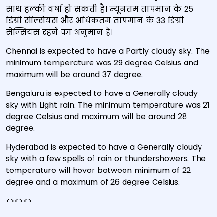
साथ हल्‍की वर्षा हो सकती है। न्यूनतम तापमान के 25
डिग्री सेल्सियस और अधिकतम तापमान के 33 डिग्री
सेल्सियस रहने का अनुमान है।
Chennai is expected to have a Partly cloudy sky. The
minimum temperature was 29 degree Celsius and
maximum will be around 37 degree.
Bengaluru is expected to have a Generally cloudy
sky with Light rain. The minimum temperature was 21
degree Celsius and maximum will be around 28
degree.
Hyderabad is expected to have a Generally cloudy
sky with a few spells of rain or thundershowers. The
temperature will hover between minimum of 22
degree and a maximum of 26 degree Celsius.
<><><>