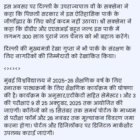
इस अवसर पर दिल्ली के उपराज्यपाल वी के सक्सेना ने
कहा कि पिछली सरकार ने इस ऐतिहासिक पार्क के
जीर्णोद्धार के लिए कोई कदम नहीं उठाया। श्री सक्सेना ने
कहा कि डीडीए और एएसआई बहुत जल्द इस पार्क में
लगभग 300 साल पुराने जल चैनल को भी बहाल करेंगे।
दिल्ली की मुख्‍यमंत्री रेखा गुप्ता ने भी पार्क के संरक्षण के
लिए नागरिकों की जिम्मेदारी को रेखांकित किया।
<><><>
मुंबई विश्वविद्यालय ने 2025-26 शैक्षणिक वर्ष के लिए
स्नातक पाठ्यक्रमों के लिए शैक्षणिक कार्यक्रम की घोषणा
की है। कार्यक्रम के अनुसार,एटीकेटी सहित सेमेस्टर 1 और 3
की परीक्षाएं 9 से 25 अक्टूबर, 2025 तक आयोजित की
जाएंगी। कॉलेजों को 15 सितंबर तक समर्थ पोर्टल के माध्यम
से परीक्षा फॉर्म और 28 नवंबर तक मूल्यांकन विवरण जमा
करना होगा। पोर्टल और डिजिलॉकर पर डिजिटल मार्कशीट
उपलब्ध कराई जाएंगी।