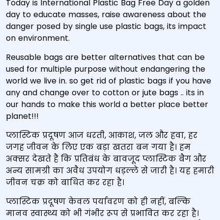
Today is International Plastic Bag Free Day a golden
day to educate masses, raise awareness about the
danger posed by single use plastic bags, its impact
on environment.
Reusable bags are better alternatives that can be
used for multiple purpose without endangering the
world we live in. so get rid of plastic bags if you have
any and change over to cotton or jute bags .. its in
our hands to make this world a better place better
planet!!!
प्लास्टिक प्रदूषण आज धरती, आकाश, जल और हवा, हर
जगह जीवन के लिए एक बड़ा खतरा बन गया है। हम
अक्सर देखते हैं कि प्रतिबंध के बावजूद प्लास्टिक बैग और
अन्य सामग्री का अवैध उपयोग धड़ल्ले से जारी है। यह हमारी
जीवन चक्र को बाधित कर रहा है।
प्लास्टिक प्रदूषण केवल पर्यावरण को ही नहीं, बल्कि
मानव स्वास्थ्य को भी गंभीर रूप से प्रभावित कर रहा है।