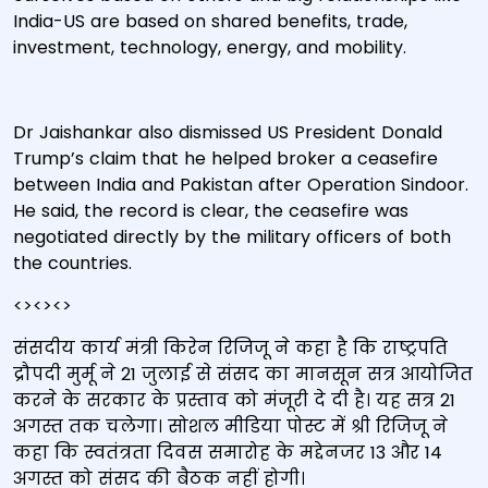
India-US are based on shared benefits, trade,
investment, technology, energy, and mobility.
Dr Jaishankar also dismissed US President Donald
Trump’s claim that he helped broker a ceasefire
between India and Pakistan after Operation Sindoor.
He said, the record is clear, the ceasefire was
negotiated directly by the military officers of both
the countries.
<><><>
संसदीय कार्य मंत्री किरेन रिजिजू ने कहा है कि राष्ट्रपति
द्रौपदी मुर्मू ने 21 जुलाई से संसद का मानसून सत्र आयोजित
करने के सरकार के प्रस्ताव को मंजूरी दे दी है। यह सत्र 21
अगस्त तक चलेगा। सोशल मीडिया पोस्ट में श्री रिजिजू ने
कहा कि स्वतंत्रता दिवस समारोह के मद्देनजर 13 और 14
अगस्त को संसद की बैठक नहीं होगी।