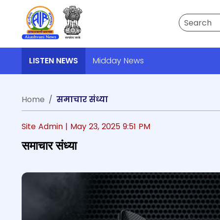
Search
LISTEN NEWS
Midday News
Home
समाचार संध्या
Site Admin |
May 23, 2025 9:51 PM
समाचार संध्या