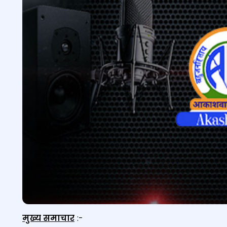
मुख्य समाचार
:-