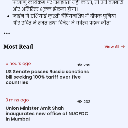
परमाणु कार्यक्रम पर समझौता नहीं करता, तो उसे बमबारी
और अतिरिक्त शुल्क झेलना होगा।
जार्डन में एशियाई कुश्ती चैंपियनशिप में दीपक पूनिया
और उदित ने रजत तथा दिनेश ने कांस्य पदक जीता।
***
Most Read
View All
5 hours ago
285
US Senate passes Russia sanctions
bill seeking 100% tariff over five
countries
3 mins ago
232
Union Minister Amit Shah
inaugurates new office of NUCFDC
in Mumbai