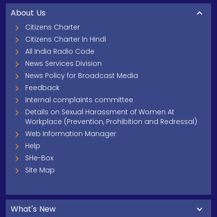
About Us
Citizens Charter
Citizens Charter In Hindi
All India Radio Code
News Services Division
News Policy for Broadcast Media
Feedback
Internal complaints committee
Details on Sexual Harassment of Women At
Workplace (Prevention, Prohibition and Redressal)
Web Information Manager
Help
SHe-Box
Site Map
What's New