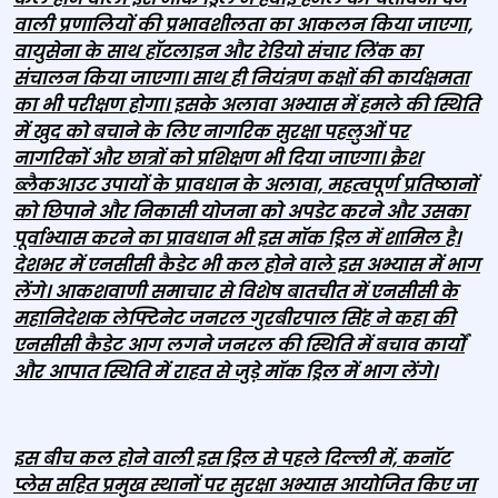
वाली प्रणालियों की प्रभावशीलता का आकलन किया जाएगा,
वायुसेना के साथ हॉटलाइन और रेडियो संचार लिंक का
संचालन किया जाएगा। साथ ही नियंत्रण कक्षों की कार्यक्षमता
का भी परीक्षण होगा। इसके अलावा अभ्यास में हमले की स्थिति
में खुद को बचाने के लिए नागरिक सुरक्षा पहलुओं पर
नागरिकों और छात्रों को प्रशिक्षण भी दिया जाएगा। क्रैश
ब्लैकआउट उपायों के प्रावधान के अलावा, महत्वपूर्ण प्रतिष्ठानों
को छिपाने और निकासी योजना को अपडेट करने और उसका
पूर्वाभ्यास करने का प्रावधान भी इस मॉक ड्रिल में शामिल है।
देशभर में एनसीसी कैडेट भी कल होने वाले इस अभ्यास में भाग
लेंगे। आकशवाणी समाचार से विशेष बातचीत में एनसीसी के
महानिदेशक लेफ्टिनेट जनरल गुरबीरपाल सिंह ने कहा की
एनसीसी कैडेट आग लगने जनरल की स्थिति में बचाव कार्यों
और आपात स्थिति में राहत से जुड़े मॉक ड्रिल में भाग लेंगे।
इस बीच कल होने वाली इस ड्रिल से पहले दिल्ली में, कनॉट
प्लेस सहित प्रमुख स्थानों पर सुरक्षा अभ्यास आयोजित किए जा