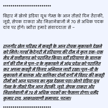
*************************
बिहार में खेलो इंडिया यूथ गेम्स के आज तीसरे दिन तैराकी,
जूडो, सेपक टाकरा और निशानेबाजी में 70 से अधिक पदक
दांव पर होंगे। ब्‍यौरा हमारे संवाददाता से –
राजगीर खेल परिसर में कबड्डी के आज रोचक मुकाबले देखने
को मिले। गर्ल्स कैटेगरी में हरियाणा की टीम ने कुल एक-एक
मैच में छत्तीसगढ़ को पराजित किया। वहीं हरियाणा के बालक
वर्ग की टीम ने पूल-ए के मुकाबले में आंध्र प्रदेश को पराजित
कर अपना कबड्डी में विजय अभियान जारी रखा। पूल-बी के
मुकाबले में बालक और बालिका दोनों वर्गों में बिहार की कबड्डी
टीमों को आज पराजय का मुख देखना पड़ा। खेलो इंडिया यूथ
गेम्स के तीसरे दिन आज तैराकी
,
जूडो
,
सेपक टाकरा और
निशानेबाजी में 70 से अधिक पदकों का फैसला होगा। धर्मेंद्र
कुमार राय
,
आकाशवाणी समाचार
,
पटना।
*************************