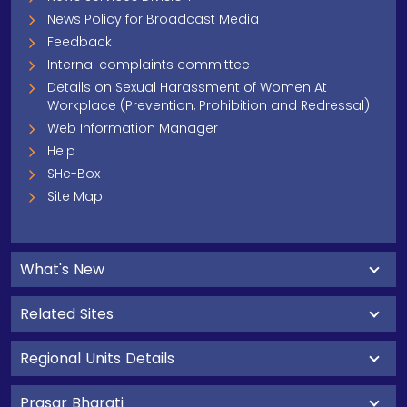
News Policy for Broadcast Media
Feedback
Internal complaints committee
Details on Sexual Harassment of Women At
Workplace (Prevention, Prohibition and Redressal)
Web Information Manager
Help
SHe-Box
Site Map
What's New
Related Sites
Regional Units Details
Prasar Bharati