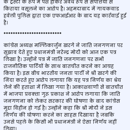
के ट्रस्टी के रूप में पेश होकर अवैध रूप से संपत्तियों से
किराया वसूलने का आरोप है। अहमदाबाद में गायकवाड
हवेली पुलिस द्वारा एक एफआईआर के बाद यह कार्रवाई हुई
है।
*************************
कांग्रेस अध्‍यक्ष मल्लिकार्जुन खरगे ने जाति जनगणना पर
सुझाव देते हुए प्रधानमंत्री नरेन्‍द्र मोदी को आज एक पत्र
लिखा है। उन्‍होंने पत्र में जाति जनगणना पर सभी
राजनीतिक पार्टियों के साथ बातचीत करने का आग्रह
किया है। इस बीच भारतीय जनता पार्टी ने श्री खरगे की
निंदा करते हुए आरोप लगाया कि यह पत्र निर्णय का श्रेय
लेने की हताशा में लिखा गया है। आकाशवाणी से बातचीत
में भाजपा प्रवक्‍ता गुरू प्रकाश ने आरोप लगाया कि जाति
जनगणना को लेकर सरकार की घोषणा के बाद कांग्रेस
मुद्दा विहीन हो गई है। उन्‍होंने कहा कि श्री मोदी ने इस
निर्णय की घोषणा करने का साहस दिखाया है जबकि
उनसे पहले के किसी भी प्रधानमंत्री ने ऐसा निर्णय नहीं
लिया।