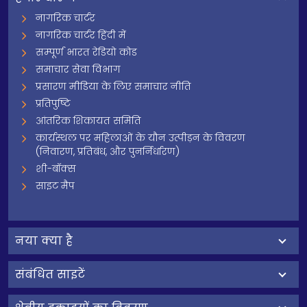
नागरिक चार्टर
नागरिक चार्टर हिंदी में
सम्पूर्ण भारत रेडियो कोड
समाचार सेवा विभाग
प्रसारण मीडिया के लिए समाचार नीति
प्रतिपुष्टि
आंतरिक शिकायत समिति
कार्यस्थल पर महिलाओं के यौन उत्पीड़न के विवरण
(निवारण, प्रतिबंध, और पुनर्निर्धारण)
शी-बॉक्स
साइट मैप
नया क्या है
संबंधित साइटें