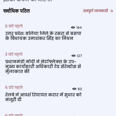
सर्वाधिक पठित
सम्पूर्ण जानकारी
6 घंटे पहले
194
उत्तर प्रदेश: बलिया जिले के रसरा से बसपा
के विधायक उमाशंकर सिंह का निधन
3 घंटे पहले
127
प्रधानमंत्री मोदी ने नेटफ्लिक्स के उप-
मुख्य कार्यकारी अधिकारी टेड सेरेन्डोस से
मुलाकात की
6 घंटे पहले
93
रेलवे ने आदर्श रियायत करार में सुधार को
मंजूरी दी
6 घंटे पहले