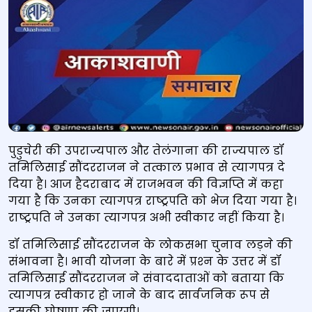
पुडुचेरी की उपराज्यपाल और तेलंगाना की राज्यपाल डॉ
तमिलिसाई सौंदरराजन ने तत्काल प्रभाव से त्यागपत्र दे
दिया है। आज हैदराबाद में राजभवन की विज्ञप्ति में कहा
गया है कि उनका त्यागपत्र राष्‍ट्रपति को भेज दिया गया है।
राष्‍ट्रपति ने उनका त्यागपत्र अभी स्वीकार नहीं किया है।
डॉ तमिलिसाई सौंदरराजन के लोकसभा चुनाव लड़ने की
संभावना है। भावी योजना के बारे में प्रश्‍न के उत्तर में डॉ
तमिलिसाई सौंदरराजन ने संवाददाताओं को बताया कि
त्यागपत्र स्‍वीकार हो जाने के बाद सार्वजनिक रूप से
इसकी घोषणा की जाएगी।