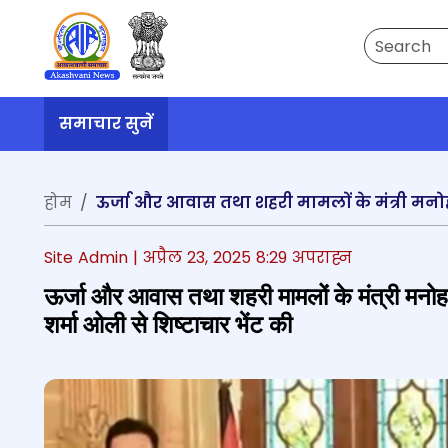
Search
समाचार सुनें
होम
Site Admin |
अप्रैल 23, 2025 8:29 अपराह्न
ऊर्जा और आवास तथा शहरी मामलों के मंत्री मनोह
शर्मा ओली से शिष्टाचार भेंट की