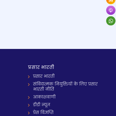
प्रसार भारती
प्रसार भारती
संविदात्मक नियुक्तियों के लिए प्रसार
भारती नीति
आकाशवाणी
डीडी न्यूज़
प्रेस विज्ञप्ति