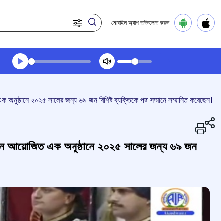
মোবাইল অ্যাপ ডাউনলোড করুন
Transcript summary
প্লে করুন অডিও
 এক অনুষ্ঠানে ২০২৫ সালের জন্য ৬৯ জন বিশিষ্ট ব্যক্তিকে পদ্ম সম্মানে সম্মানিত করেছেন।
তি ভবনে আয়োজিত এক অনুষ্ঠানে ২০২৫ সালের জন্য ৬৯ জন