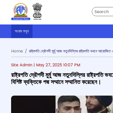
Search
সংবাদ শুনুন
Home
রাষ্ট্রপতি দ্রৌপদী মুর্মু আজ নতুনদিল্লির রাষ্ট্রপতি ভবনে আয়োজিত
Site Admin |
May 27, 2025 10:07 PM
রাষ্ট্রপতি দ্রৌপদী মুর্মু আজ নতুনদিল্লির রাষ্ট্রপ
বিশিষ্ট ব্যক্তিকে পদ্ম সম্মানে সম্মানিত করেছেন।